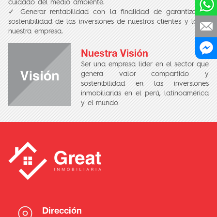
cuidado del medio ambiente.
✓ Generar rentabilidad con la finalidad de garantizar la
sostenibilidad de las inversiones de nuestros clientes y la de
nuestra empresa.
Nuestra Visión
Ser una empresa lider en el sector que
genera valor compartido y
sostenibilidad en las inversiones
inmobiliarias en el perú, latinoamérica
y el mundo
Dirección