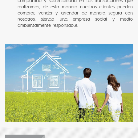
compartido y sostenibilidad en las transacciones que
realizamos, de esta manera nuestros clientes pueden
comprar, vender y arrendar de manera segura con
nosotros, siendo una empresa social y medio
ambientalmente responsable.