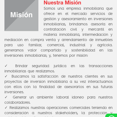
Nuestra Misión
Somos una empresa inmobiliaria que
ofrece en el mercado servicios de
gestión y asesoramiento en inversiones
inmobiliarias, brindamos asesoría en
contratación civil y mercantil en
materia inmobiliaria, intermediación y
mediación en compra venta y arrendamiento de inmuebles
para uso familiar, comercial, industrial y agrícola.
generamos valor compartido y sostenibilidad en las
inversiones inmobiliarias; y, tenemos por misión:
✓ Brindar seguridad jurídica en las transacciones
inmobiliarias que realizamos.
✓ Buscamos la satisfacción de nuestros clientes en sus
proyectos de inversion inmobiliaria a su vez interactuamos
con ellos con la finalidad de asesorarlos en sus futuras
inversiones.
✓ Generar un ambiente laboral idoneo para nuestros
colaboradores.
✓ Realizamos nuestras operaciones comerciales teniendo en
consideración a nuestros stakeholders, la protección y