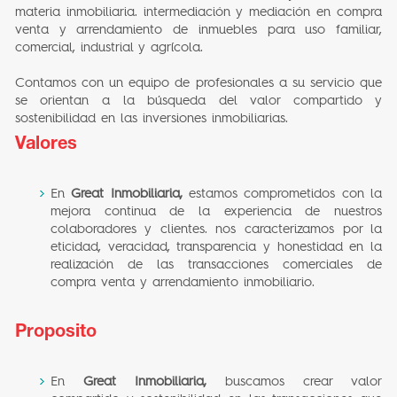
materia inmobiliaria. intermediación y mediación en compra
venta y arrendamiento de inmuebles para uso familiar,
comercial, industrial y agrícola.
Contamos con un equipo de profesionales a su servicio que
se orientan a la búsqueda del valor compartido y
sostenibilidad en las inversiones inmobiliarias.
Valores
En
Great Inmobiliaria,
estamos comprometidos con la
mejora continua de la experiencia de nuestros
colaboradores y clientes. nos caracterizamos por la
eticidad, veracidad, transparencia y honestidad en la
realización de las transacciones comerciales de
compra venta y arrendamiento inmobiliario.
Proposito
En
Great Inmobiliaria,
buscamos crear valor