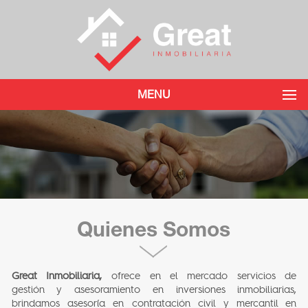
MENU
Quienes Somos
Great Inmobiliaria,
ofrece en el mercado servicios de
gestión y asesoramiento en inversiones inmobiliarias,
brindamos asesoría en contratación civil y mercantil en