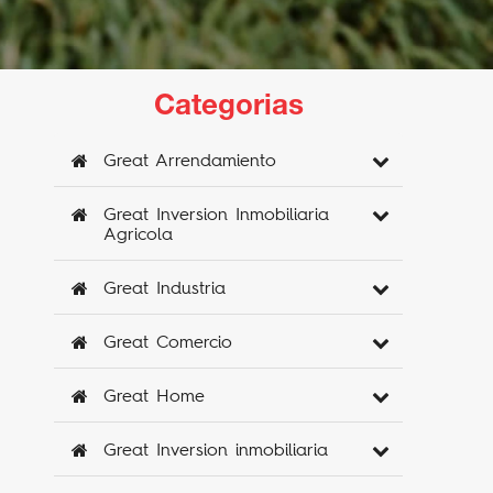
Categorias
Great Arrendamiento
Great Inversion Inmobiliaria
Agricola
Great Industria
Great Comercio
Great Home
Great Inversion inmobiliaria