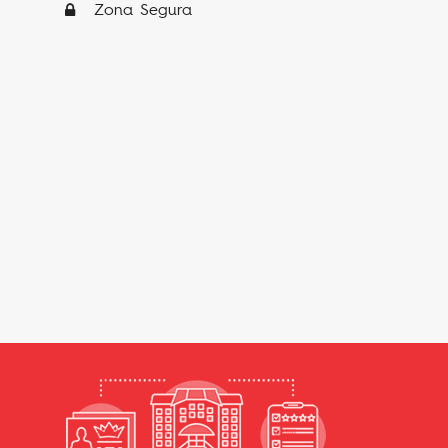
Zona Segura